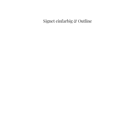
Signet einfarbig & Outline