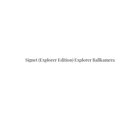
Signet (Explorer Edition) Explorer Ballkamera