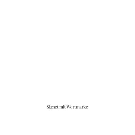
Signet mit Wortmarke