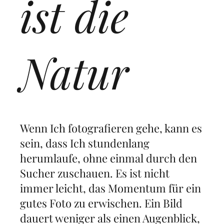
ist die
Natur
Wenn Ich fotografieren gehe, kann es
sein, dass Ich stundenlang
herumlaufe, ohne einmal durch den
Sucher zuschauen. Es ist nicht
immer leicht, das Momentum für ein
gutes Foto zu erwischen. Ein Bild
dauert weniger als einen Augenblick,