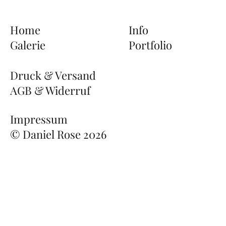
Home
Info
Galerie
Portfolio
Druck & Versand
AGB & Widerruf
Impressum
© Daniel Rose 2026