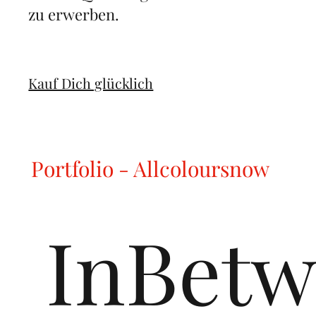
zu erwerben.
Kauf Dich glücklich
Portfolio - Allcoloursnow
InBetw