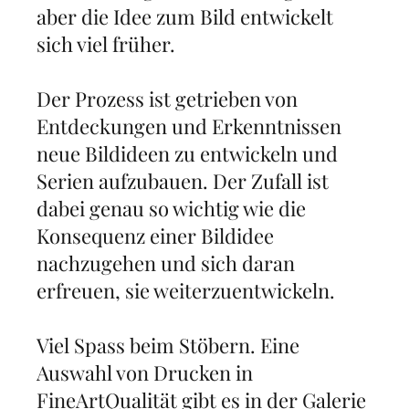
aber die Idee zum Bild entwickelt
sich viel früher.
Der Prozess ist getrieben von
Entdeckungen und Erkenntnissen
neue Bildideen zu entwickeln und
Serien aufzubauen. Der Zufall ist
dabei genau so wichtig wie die
Konsequenz einer Bildidee
nachzugehen und sich daran
erfreuen, sie weiterzuentwickeln.
Viel Spass beim Stöbern. Eine
Auswahl von Drucken in
FineArtQualität gibt es in der
Galerie