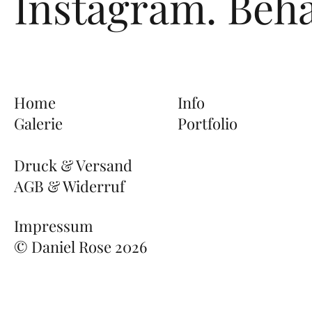
Instagram.
Beha
Home
Info
Galerie
Portfolio
Druck & Versand
AGB & Widerruf
Impressum
© Daniel Rose 2026