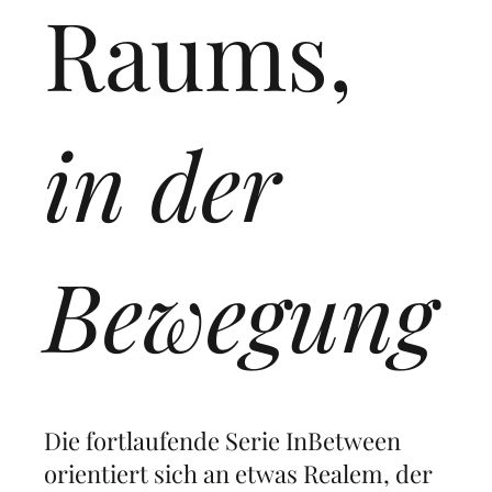
Raums,
in der
Bewegung
Die fortlaufende Serie InBetween
orientiert sich an etwas Realem, der