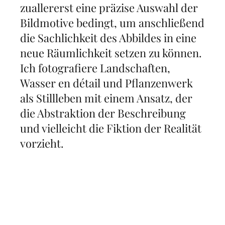
zuallererst eine präzise Auswahl der
Bildmotive bedingt, um anschließend
die Sachlichkeit des Abbildes in eine
neue Räumlichkeit setzen zu können.
Ich fotografiere Landschaften,
Wasser en détail und Pflanzenwerk
als Stillleben mit einem Ansatz, der
die Abstraktion der Beschreibung
und vielleicht die Fiktion der Realität
vorzieht.