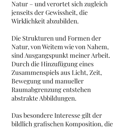
Natur – und verortet sich zugleich
jenseits der Gewissheit, die
Wirklichkeit abzubilden.
Die Strukturen und Formen der
Natur, von Weitem wie von Nahem,
sind Ausgangspunkt meiner Arbeit.
Durch die Hinzufügung eines
Zusammenspiels aus Licht, Zeit,
Bewegung und manueller
Raumabgrenzung entstehen
abstrakte Abbildungen.
Das besondere Interesse gilt der
bildlich grafischen Komposition, die