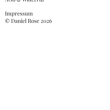
Impressum
© Daniel Rose 2026