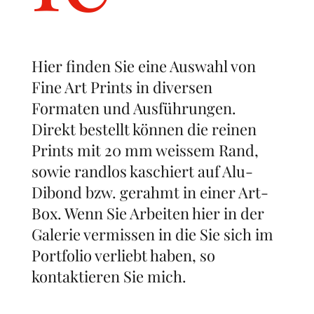
Hier finden Sie eine Auswahl von
Fine Art Prints in diversen
Formaten und Ausführungen.
Direkt bestellt können die reinen
Prints mit 20 mm weissem Rand,
sowie randlos kaschiert auf Alu-
Dibond bzw. gerahmt in einer Art-
Box. Wenn Sie Arbeiten hier in der
Galerie vermissen in die Sie sich im
Portfolio verliebt haben, so
kontaktieren Sie mich.