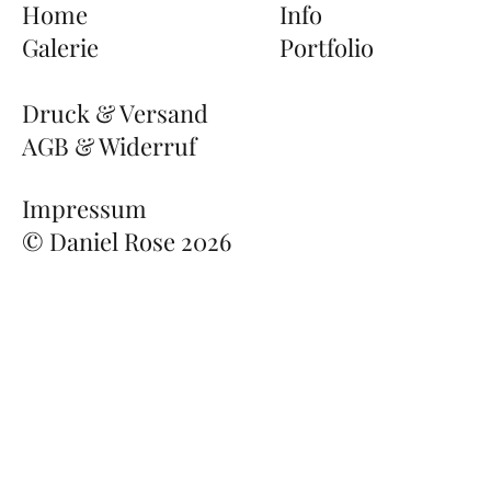
Home
Info
Galerie
Portfolio
Druck & Versand
AGB & Widerruf
Impressum
© Daniel Rose 2026