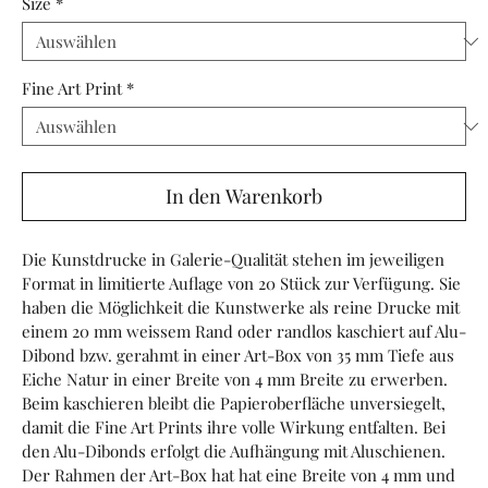
Size
*
Fine Art Print
*
In den Warenkorb
Die Kunstdrucke in Galerie-Qualität stehen im jeweiligen 
Format in limitierte Auflage von 20 Stück zur Verfügung. Sie 
haben die Möglichkeit die Kunstwerke als reine Drucke mit 
einem 20 mm weissem Rand oder randlos kaschiert auf Alu-
Dibond bzw. gerahmt in einer Art-Box von 35 mm Tiefe aus  
Eiche Natur in einer Breite von 4 mm Breite zu erwerben. 
Beim kaschieren bleibt die Papieroberfläche unversiegelt, 
damit die Fine Art Prints ihre volle Wirkung entfalten. Bei 
den Alu-Dibonds erfolgt die Aufhängung mit Aluschienen. 
Der Rahmen der Art-Box hat hat eine Breite von 4 mm und 