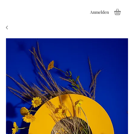
Anmelden