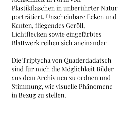
Plastikflaschen in unberührter Natur
porträtiert. Unscheinbare Ecken und
Kanten, fliegendes Geröll,
Lichtflecken sowie eingefärbtes
Blattwerk reihen sich aneinander.
Die Triptycha von Quaderdadatsch
sind für mich die Möglichkeit Bilder
aus dem Archiv neu zu ordnen und
Stimmung, wie visuelle Phänomene
in Bezug zu stellen.