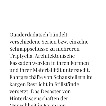
Quaderdadatsch bündelt
verschiedene Serien bzw. einzelne
Schnappschüsse zu mehreren
Triptycha. Architektonische
Fassaden werden in ihren Formen
und ihrer Materiallität untersucht.
Fahrgeschäfte von Schaustellern im
kargen Restlicht in Stillstände
versetzt. Das Desaster von
Hinterlassenschaften der
Menschheit in Form von