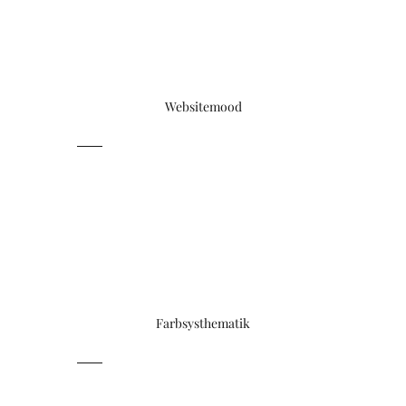
Websitemood
Farbsysthematik