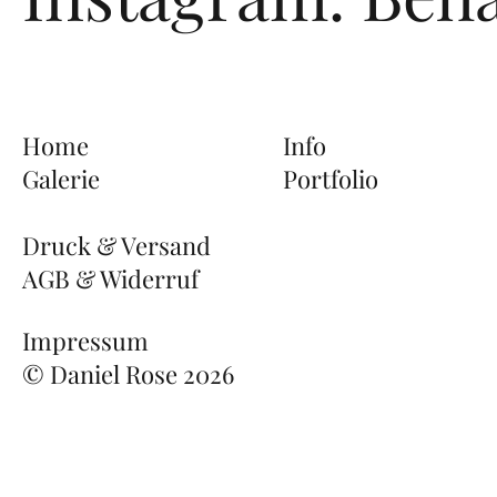
Home
Info
Galerie
Portfolio
Druck & Versand
AGB & Widerruf
Impressum
© Daniel Rose 2026