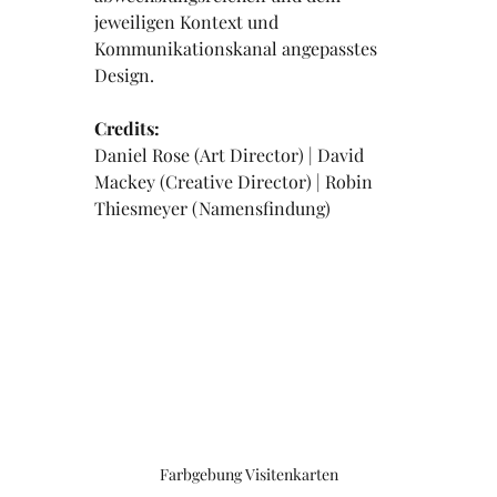
jeweiligen Kontext und 
Kommunikationskanal angepasstes 
Design.
Credits:
Daniel Rose (Art Director) | David 
Mackey (Creative Director) | Robin 
Thiesmeyer (Namensfindung)
Farbgebung Visitenkarten