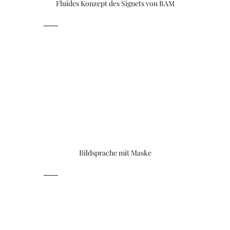
Fluides Konzept des Signets von BAM
Bildsprache mit Maske