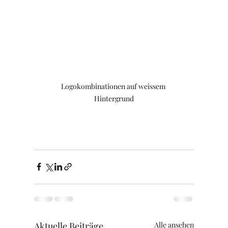
Logokombinationen auf weissem 
Hintergrund
Aktuelle Beiträge
Alle ansehen